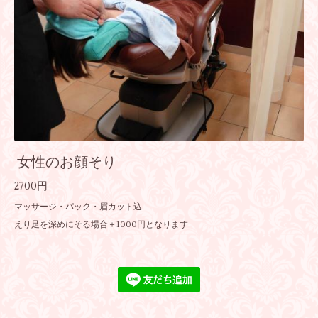
女性のお顔そり
2700円
マッサージ・パック・眉カット込
えり足を深めにそる場合＋1000円となります