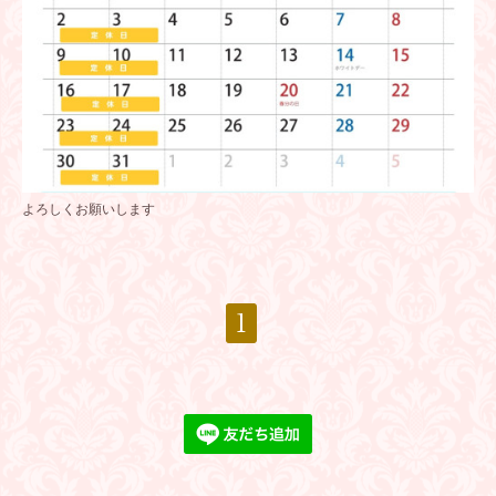
よろしくお願いします
1